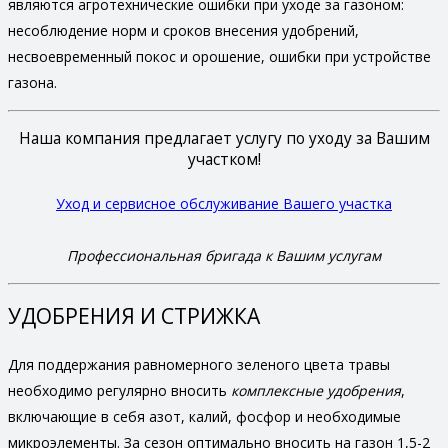
являются агротехнические ошибки при уходе за газоном:
несоблюдение норм и сроков внесения удобрений,
несвоевременный покос и орошение, ошибки при устройстве
газона.
Наша компания предлагает услугу по уходу за Вашим
участком!
Уход и сервисное обслуживание Вашего участка
Профессиональная бригада к Вашим услугам
УДОБРЕНИЯ И СТРИЖКА
Для поддержания равномерного зеленого цвета травы
необходимо регулярно вносить
комплексные удобрения
,
включающие в себя азот, калий, фосфор и необходимые
микроэлементы. За сезон оптимально вносить на газон 1,5-2