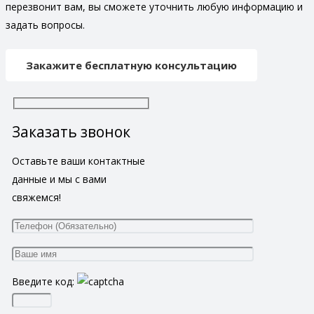
перезвонит вам, вы сможете уточнить любую информацию и
задать вопросы.
Закажите бесплатную консультацию
Заказать звонок
Оставьте ваши контактные
данные и мы с вами
свяжемся!
Введите код: