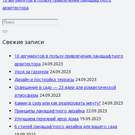
архитектора
Свежие записи
10 аргументов в пользу привлечения ландшафтного
архитектора
24.09.2023
Уход за газоном
24.09.2023
Дизайн и постройка террасы
24.09.2023
Освещение в саду — 23 идеи для романтической
атмосферы
24.09.2023
Камин в саду или как реализовать мечту?
24.09.2023
Принципы ландшафтного дизайна
22.09.2023
Улучшаем передний двор дома
19.09.2023
6 стилей ландшафтного дизайна для вашего сада
19.09.2023