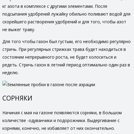
кг азота в комплексе с другими элементами. После
подсыпания удобрений лужайку обильно поливают водой для
скорейшего растворения удобрений и для того, чтобы азот
не выжег траву.
Для того чтобы газон был густым, его необходимо регулярно
стричь. При регулярных стрижках трава будет находиться в
состоянии непрерывного роста, не будет колоситься и
редеть. Стричь газон в летний период оптимально один раз в
неделю.
СОРНЯКИ
Начиная с мая на газоне появляются сорняки, в большом
количестве -одуванчики и подорожники. Выдергивание с
корнями, конечно, не избавляет от них окончательно.