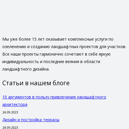
Мы уже более 15 лет оказывает комплексные услуги по
озеленению и созданию ландшафтных проектов для участков.
Все наши проекты гармонично сочетают в себе яркую
индивидуальность и последние веяния в области
ландшафтного дизайна.
Статьи в нашем блоге
10 аргументов в пользу привлечения ландшафтного
архитектора
24.09.2023
Дизайн и постройка террасы
24.09.2023