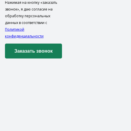
Нажимая на кнопку «заказать
звонок», я даю согласие на
обработку персональных
данных в соответствии с
Политикой
конфиденциальности