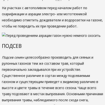
На участках с автополивом перед началом работ по
скарификации и аэрации электро- или мототехникой
необходимо отметить дождеватели и водорозетки на газоне,
чтобы не повредить их при проведении работ.
ПОДСЕВ
Подсев семян
целесообразно производить для сеяных и
рулонных газонов тем же составом трав, который
первоначально закладывался при их устройстве.
Существенное различие в сортах между подсеваемым
газоном и существующим приведет к видимому различию в
высоте и цвете травы в течение всего сезона. Чаще всего
траву подсевают в местах выпревания. Основными причинами
выпревания травы, наблюдаемого после схода снега,