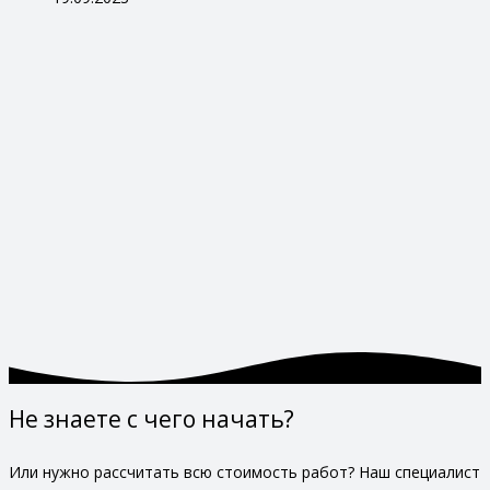
Не знаете с чего начать?
Или нужно рассчитать всю стоимость работ? Наш специалист