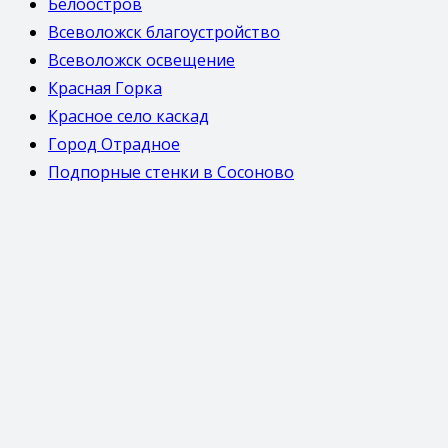
Белоостров
Всеволожск благоустройство
Всеволожск освещение
Красная Горка
Красное село каскад
Город Отрадное
Подпорные стенки в Сосоново