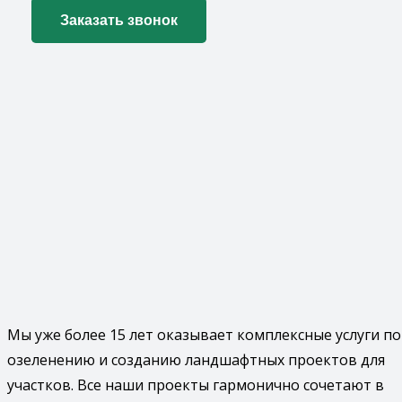
Мы уже более 15 лет оказывает комплексные услуги по
озеленению и созданию ландшафтных проектов для
участков. Все наши проекты гармонично сочетают в