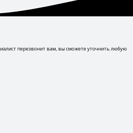
циалист перезвонит вам, вы сможете уточнить любую