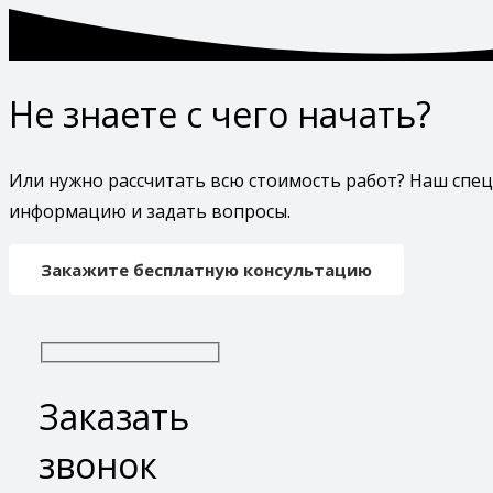
Не знаете с чего начать?
Или нужно рассчитать всю стоимость работ? Наш спе
информацию и задать вопросы.
Закажите бесплатную консультацию
Заказать
звонок