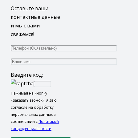
Оставьте ваши
контактные данные
и мы с вами
свяжемся!
Введите код:
Нажимая на кнопку
«заказать звонок», я даю
согласие на обработку
персональных данных в
соответствии с
Политикой
конфиденциальности