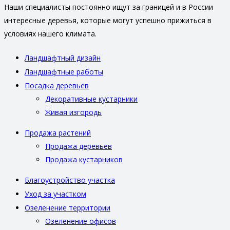
Наши специалисты постоянно ищут за границей и в России
интересные деревья, которые могут успешно прижиться в
условиях нашего климата.
Ландшафтный дизайн
Ландшафтные работы
Посадка деревьев
Декоративные кустарники
Живая изгородь
Продажа растений
Продажа деревьев
Продажа кустарников
Благоустройство участка
Уход за участком
Озеленение территории
Озеленение офисов