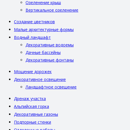
Озеленение крыш
Вертикальное озеленение
Создание цветников
Малые архитектурные формы
Водный ландшафт
Декоративные водоемы
Дачные бассейны
Декоративные фонтаны
Мощение дорожек
Декоративное освещение
Ландшафтное освещение
Дренаж участка
Альпийская горка
Декоративные газоны
Подпорные стенки
Отделочные работы