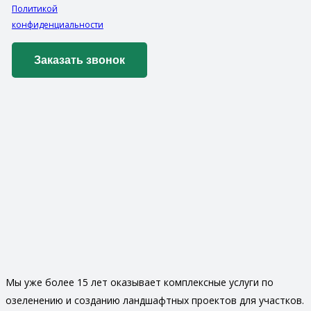
Политикой
конфиденциальности
Мы уже более 15 лет оказывает комплексные услуги по
озеленению и созданию ландшафтных проектов для участков.