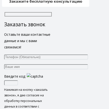
Закажите бесплатную консультацию
Заказать звонок
Оставьте ваши контактные
данные и мы с вами
свяжемся!
Введите код:
Нажимая на кнопку «заказать
звонок», я даю согласие на
обработку персональных
данных в соответствии с