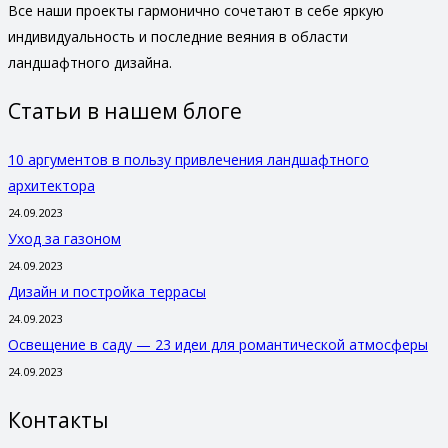
Все наши проекты гармонично сочетают в себе яркую
индивидуальность и последние веяния в области
ландшафтного дизайна.
Статьи в нашем блоге
10 аргументов в пользу привлечения ландшафтного
архитектора
24.09.2023
Уход за газоном
24.09.2023
Дизайн и постройка террасы
24.09.2023
Освещение в саду — 23 идеи для романтической атмосферы
24.09.2023
Контакты