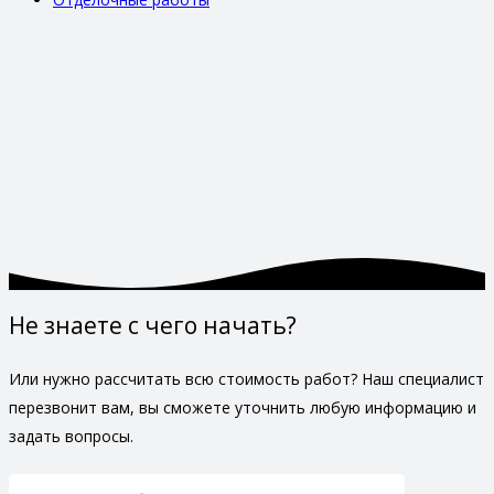
Не знаете с чего начать?
Или нужно рассчитать всю стоимость работ? Наш специалист
перезвонит вам, вы сможете уточнить любую информацию и
задать вопросы.