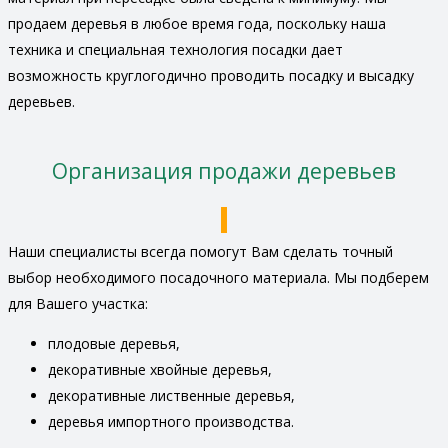
продаем деревья в любое время года, поскольку наша
техника и специальная технология посадки дает
возможность круглогодично проводить посадку и высадку
деревьев.
Организация продажи деревьев
Наши специалисты всегда помогут Вам сделать точный
выбор необходимого посадочного материала. Мы подберем
для Вашего участка:
плодовые деревья,
декоративные хвойные деревья,
декоративные лиственные деревья,
деревья импортного производства.